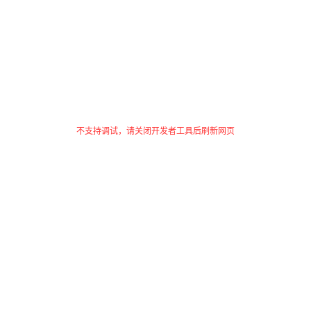
不支持调试，请关闭开发者工具后刷新网页