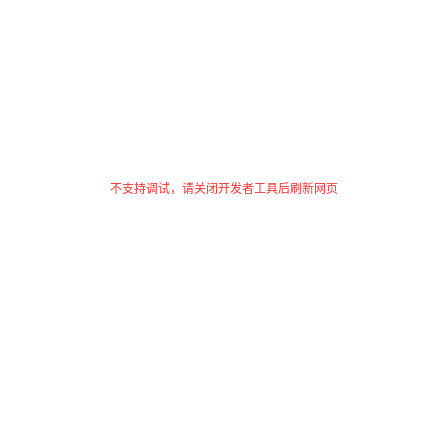
不支持调试，请关闭开发者工具后刷新网页