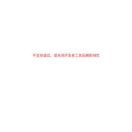
不支持调试，请关闭开发者工具后刷新网页