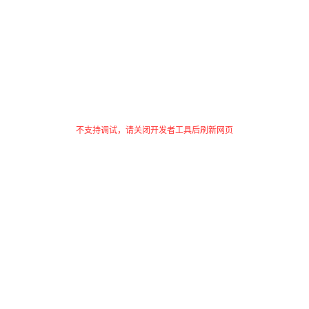
不支持调试，请关闭开发者工具后刷新网页