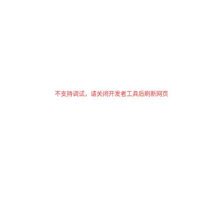
不支持调试，请关闭开发者工具后刷新网页