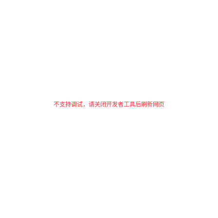
不支持调试，请关闭开发者工具后刷新网页