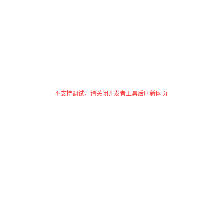
不支持调试，请关闭开发者工具后刷新网页