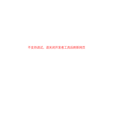
不支持调试，请关闭开发者工具后刷新网页