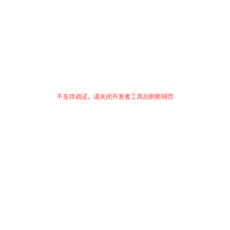
不支持调试，请关闭开发者工具后刷新网页